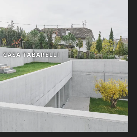
CASA TABARELLI