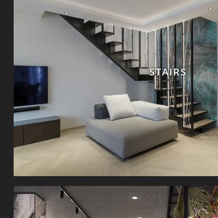
STAIRS