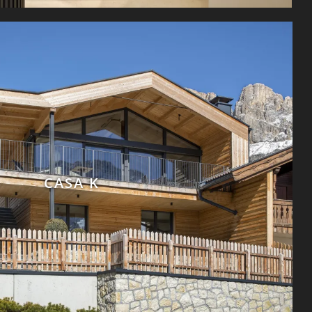
CASA K