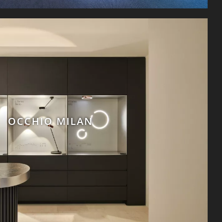
OCCHIO MILAN