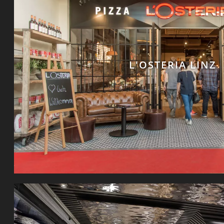
L'OSTERIA LINZ