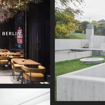
B BERLIN