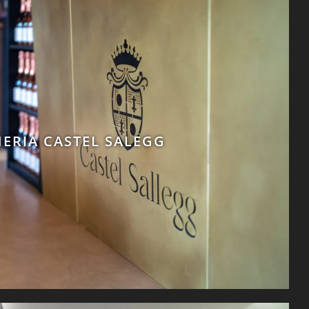
NERIA CASTEL SALEGG