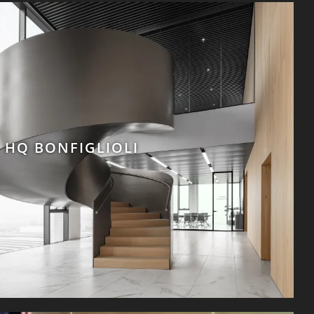
HQ BONFIGLIOLI