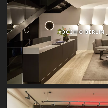
OCCHIO BERLIN