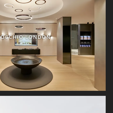
OCCHIO LONDON