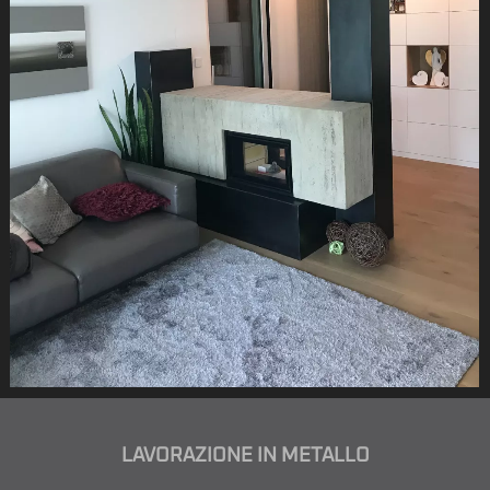
LAVORAZIONE IN METALLO