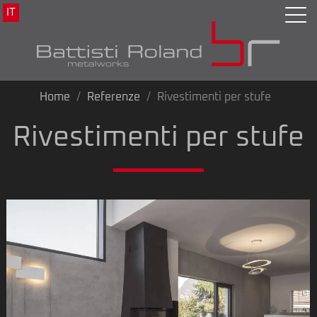
IT
Home
Referenze
Rivestimenti per stufe
Rivestimenti per stufe