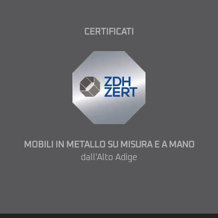
CERTIFICATI
MOBILI IN METALLO SU MISURA E A MANO
dall'Alto Adige