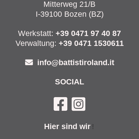
Mitterweg 21/B
I-39100 Bozen (BZ)
Werkstatt:
+39 0471 97 40 87
Verwaltung:
+39 0471 1530611
info@battistiroland.it
SOCIAL
Hier sind wir
!