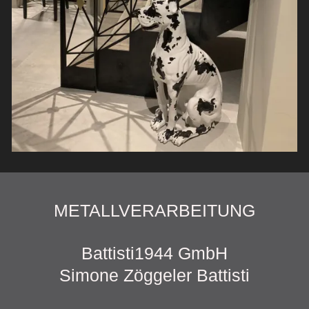
METALLVERARBEITUNG
Battisti1944 GmbH
Simone Zöggeler Battisti