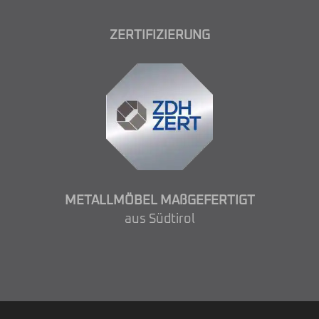
ZERTIFIZIERUNG
METALLMÖBEL MAßGEFERTIGT
aus Südtirol